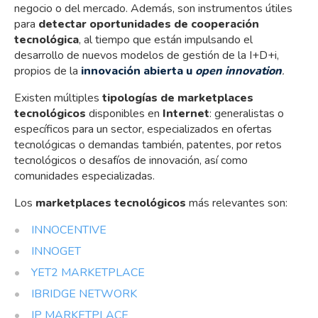
negocio o del mercado. Además, son instrumentos útiles
para
detectar oportunidades de cooperación
tecnológica
, al tiempo que están impulsando el
desarrollo de nuevos modelos de gestión de la I+D+i,
propios de la
innovación abierta u
open innovation
.
Existen múltiples
tipologías de marketplaces
tecnológicos
disponibles en
Internet
: generalistas o
específicos para un sector, especializados en ofertas
tecnológicas o demandas también, patentes, por retos
tecnológicos o desafíos de innovación, así como
comunidades especializadas.
Los
marketplaces tecnológicos
más relevantes son:
INNOCENTIVE
INNOGET
YET2 MARKETPLACE
IBRIDGE NETWORK
IP MARKETPLACE