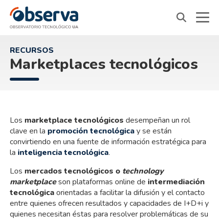
OVTT
RECURSOS
Marketplaces tecnológicos
Los
marketplace tecnológicos
desempeñan un rol
clave en la
promoción tecnológica
y se están
convirtiendo en una fuente de información estratégica para
la
inteligencia tecnológica
.
Los
mercados tecnológicos o
technology
marketplace
son plataformas online de
intermediación
tecnológica
orientadas a facilitar la difusión y el contacto
entre quienes ofrecen resultados y capacidades de I+D+i y
quienes necesitan éstas para resolver problemáticas de su