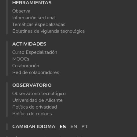
HERRAMIENTAS
Observa
Información sectorial
Temáticas especializadas
Boletines de vigilancia tecnológica
ACTIVIDADES
Curso Especialización
MOOCs
Colaboración
Red de colaboradores
OBSERVATORIO
Observatorio tecnológico
Universidad de Alicante
Política de privacidad
Política de cookies
CAMBIAR IDIOMA
ES
EN
PT