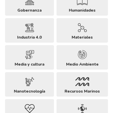
Gobernanza
Humanidades
Industria 4.0
Materiales
Media y cultura
Medio Ambiente
Nanotecnología
Recursos Marinos