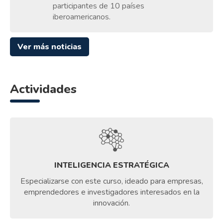
participantes de 10 países
iberoamericanos.
Ver más noticias
Actividades
INTELIGENCIA ESTRATÉGICA
Especializarse con este curso, ideado para empresas,
emprendedores e investigadores interesados en la
innovación.