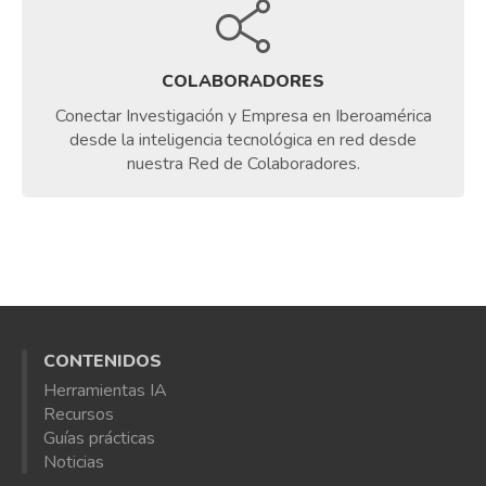
COLABORADORES
Conectar Investigación y Empresa en Iberoamérica
desde la inteligencia tecnológica en red desde
nuestra Red de Colaboradores.
CONTENIDOS
Herramientas IA
Recursos
Guías prácticas
Noticias