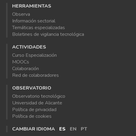
HERRAMIENTAS
Observa
Información sectorial
Temáticas especializadas
Boletines de vigilancia tecnológica
ACTIVIDADES
Curso Especialización
MOOCs
Colaboración
Red de colaboradores
OBSERVATORIO
Observatorio tecnológico
Universidad de Alicante
Política de privacidad
Política de cookies
CAMBIAR IDIOMA
ES
EN
PT