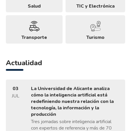
Salud
TIC y Electrónica
Transporte
Turismo
Actualidad
03
La Universidad de Alicante analiza
cómo la inteligencia artificial está
JUL
redefiniendo nuestra relación con la
tecnología, la información y la
producción
Tres jornadas sobre inteligencia artificial
con expertos de referencia y más de 70