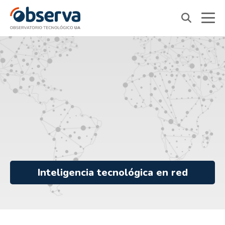
OVTT
Inteligencia tecnológica en red