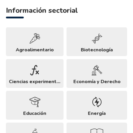
Información sectorial
Agroalimentario
Biotecnología
Ciencias experimentales
Economía y Derecho
Educación
Energía