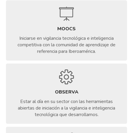
MOOCS
Iniciarse en vigilancia tecnológica e inteligencia
competitiva con la comunidad de aprendizaje de
referencia para Iberoamérica.
OBSERVA
Estar al día en su sector con las herramientas
abiertas de iniciación a la vigilancia e inteligencia
tecnológica que desarrollamos.