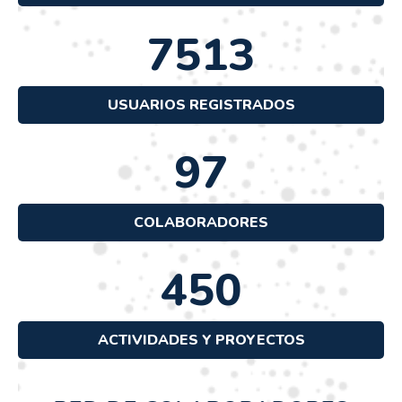
7513
USUARIOS REGISTRADOS
97
COLABORADORES
450
ACTIVIDADES Y PROYECTOS