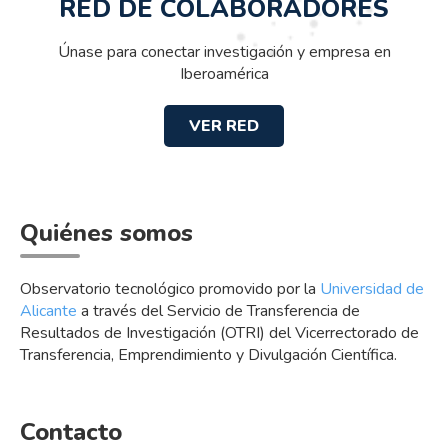
RED DE COLABORADORES
Únase para conectar investigación y empresa en
Iberoamérica
VER RED
Quiénes somos
Observatorio tecnológico promovido por la
Universidad de
Alicante
a través del Servicio de Transferencia de
Resultados de Investigación (OTRI) del Vicerrectorado de
Transferencia, Emprendimiento y Divulgación Científica.
Contacto