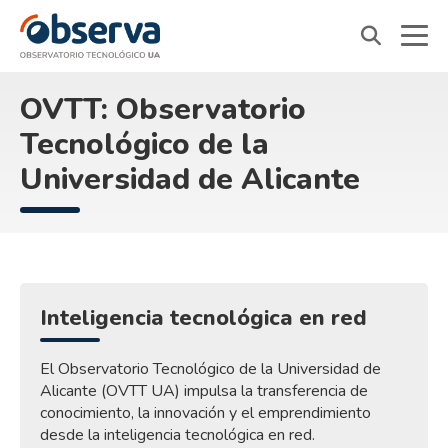
OVTT
OVTT: Observatorio
Tecnológico de la
Universidad de Alicante
Inteligencia tecnológica en red
El Observatorio Tecnológico de la Universidad de
Alicante (OVTT UA) impulsa la transferencia de
conocimiento, la innovación y el emprendimiento
desde la inteligencia tecnológica en red.