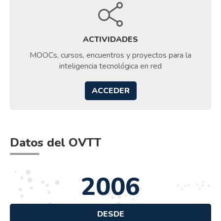
ACTIVIDADES
MOOCs, cursos, encuentros y proyectos para la
inteligencia tecnológica en red
ACCEDER
Datos del OVTT
2006
DESDE