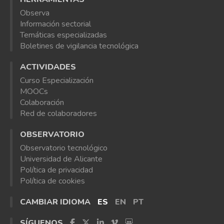
Observa
Información sectorial
Temáticas especializadas
Boletines de vigilancia tecnológica
ACTIVIDADES
Curso Especialización
MOOCs
Colaboración
Red de colaboradores
OBSERVATORIO
Observatorio tecnológico
Universidad de Alicante
Política de privacidad
Política de cookies
CAMBIAR IDIOMA
ES
EN
PT
SÍGUENOS