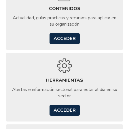
CONTENIDOS
Actualidad, guías prácticas y recursos para aplicar en
su organización
ACCEDER
HERRAMIENTAS
Alertas e información sectorial para estar al día en su
sector
ACCEDER