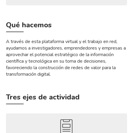
Qué hacemos
A través de esta plataforma virtual y el trabajo en red,
ayudamos a investigadores, emprendedores y empresas a
aprovechar el potencial estratégico de la información
científica y tecnológica en su toma de decisiones,
favoreciendo la construcción de redes de valor para la
transformación digital.
Tres ejes de actividad