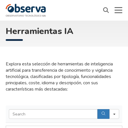
OVTT
Herramientas IA
Explora esta selección de herramientas de inteligencia
artificial para transferencia de conocimiento y vigilancia
tecnológica, clasificadas por tipología, funcionalidades
principales, coste, idioma y descripción, con sus
características más destacadas:
Sea