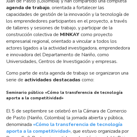
Juan de Pasto (Colombia) y han compartido una completa
agenda de trabajo
, orientada a fortalecer las
capacidades de gestión de la innovación y la tecnología de
los emprendedores participantes en el proyecto, a través
de talleres y sesiones de trabajo, y participar de la
construcción colectiva de
MINKAY
como proyecto
empresarial regional, orientado a vincular a todos los
actores ligados a la actividad investigadora, emprendedora
e innovadora del Departamento de Nariño, como
Universidades, Centros de Investigación y empresas.
Como parte de esta agenda de trabajo se organizaron una
serie de
actividades destacadas
como:
Seminario público «Cómo la transferencia de tecnología
aporta a la competitividad»
El 5 de septiembre se celebró en la Cámara de Comercio
de Pasto (Nariño, Colombia) la jornada abierta y pública,
denominada
«Cómo la transferencia de tecnología
aporta a la competitividad»
, que estuvo organizada por