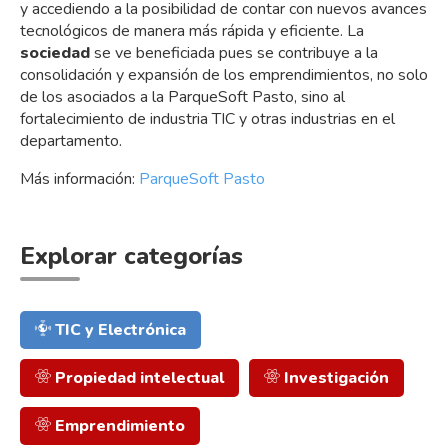
y accediendo a la posibilidad de contar con nuevos avances
tecnológicos de manera más rápida y eficiente. La
sociedad
se ve beneficiada pues se contribuye a la
consolidación y expansión de los emprendimientos, no solo
de los asociados a la ParqueSoft Pasto, sino al
fortalecimiento de industria TIC y otras industrias en el
departamento.
Más información:
ParqueSoft Pasto
Explorar categorías
TIC y Electrónica
Propiedad intelectual
Investigación
Emprendimiento