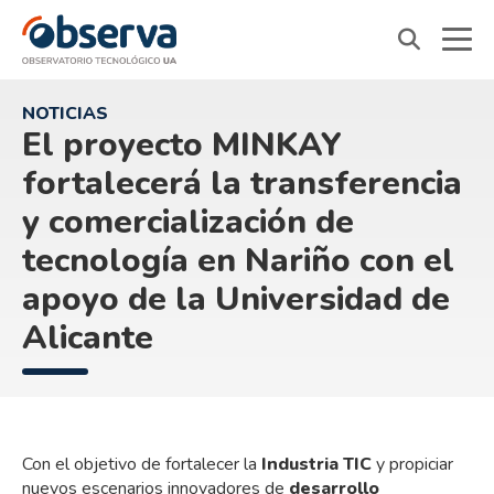
OVTT
NOTICIAS
El proyecto MINKAY
fortalecerá la transferencia
y comercialización de
tecnología en Nariño con el
apoyo de la Universidad de
Alicante
Con el objetivo de fortalecer la
Industria TIC
y propiciar
nuevos escenarios innovadores de
desarrollo