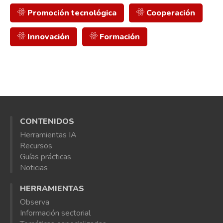
Promoción tecnológica
Cooperación
Innovación
Formación
CONTENIDOS
Herramientas IA
Recursos
Guías prácticas
Noticias
HERRAMIENTAS
Observa
Información sectorial