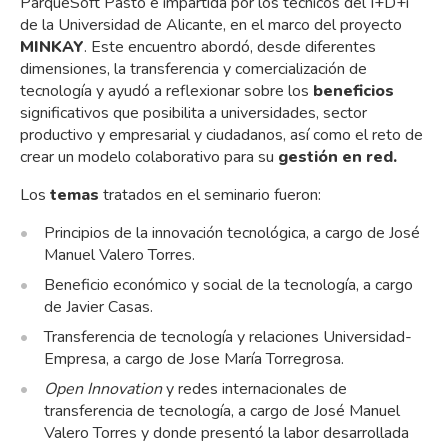
ParqueSoft Pasto e impartida por los técnicos del I+D+i
de la Universidad de Alicante, en el marco del proyecto
MINKAY
. Este encuentro abordó, desde diferentes
dimensiones, la transferencia y comercialización de
tecnología y ayudó a reflexionar sobre los
beneficios
significativos que posibilita a universidades, sector
productivo y empresarial y ciudadanos, así como el reto de
crear un modelo colaborativo para su
gestión en red.
Los
temas
tratados en el seminario fueron:
Principios de la innovación tecnológica, a cargo de José
Manuel Valero Torres.
Beneficio económico y social de la tecnología, a cargo
de Javier Casas.
Transferencia de tecnología y relaciones Universidad-
Empresa, a cargo de Jose María Torregrosa.
Open Innovation
y redes internacionales de
transferencia de tecnología, a cargo de José Manuel
Valero Torres y donde presentó la labor desarrollada