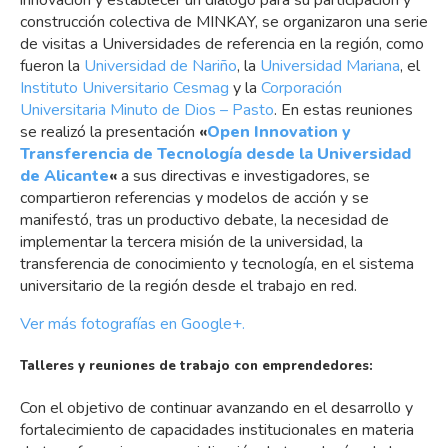
construcción colectiva de MINKAY, se organizaron una serie
de visitas a Universidades de referencia en la región, como
fueron la
Universidad de Nariño
, la
Universidad Mariana
, el
Instituto Universitario Cesmag
y la
Corporación
Universitaria Minuto de Dios – Pasto
. En estas reuniones
se realizó la presentación
«
Open Innovation y
Transferencia de Tecnología desde la Universidad
de Alicante
«
a sus directivas e investigadores, se
compartieron referencias y modelos de acción y se
manifestó, tras un productivo debate, la necesidad de
implementar la tercera misión de la universidad, la
transferencia de conocimiento y tecnología, en el sistema
universitario de la región desde el trabajo en red.
Ver más fotografías en Google+.
Talleres y reuniones de trabajo con emprendedores:
Con el objetivo de continuar avanzando en el desarrollo y
fortalecimiento de capacidades institucionales en materia