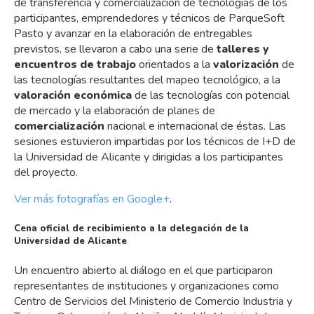
de transferencia y comercialización de tecnologías de los
participantes, emprendedores y técnicos de ParqueSoft
Pasto y avanzar en la elaboración de entregables
previstos, se llevaron a cabo una serie de
talleres y
encuentros de trabajo
orientados a la
valorización
de
las tecnologías resultantes del mapeo tecnológico, a la
valoración económica
de las tecnologías con potencial
de mercado y la elaboración de planes de
comercialización
nacional e internacional de éstas. Las
sesiones estuvieron impartidas por los técnicos de I+D de
la Universidad de Alicante y dirigidas a los participantes
del proyecto.
Ver más fotografías en Google+
.
Cena oficial de recibimiento a la delegación de la
Universidad de Alicante
Un encuentro abierto al diálogo en el que participaron
representantes de instituciones y organizaciones como
Centro de Servicios del Ministerio de Comercio Industria y