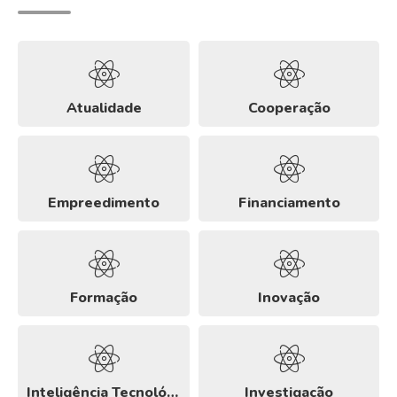
Atualidade
Cooperação
Empreedimento
Financiamento
Formação
Inovação
Inteligência Tecnológica
Investigação