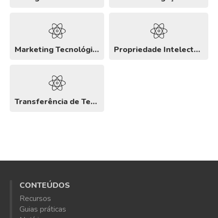
Marketing Tecnológico
Propriedade Intelectual e Industrial
Transferência de Tecnologia
CONTEÚDOS
Recursos
Guias práticas