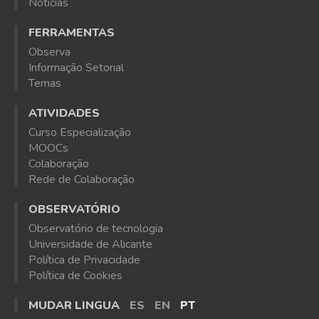
Notícias
FERRAMENTAS
Observa
Informação Setorial
Temas
ATIVIDADES
Curso Especialização
MOOCs
Colaboração
Rede de Colaboração
OBSERVATÓRIO
Observatório de tecnologia
Universidade de Alicante
Política de Privacidade
Política de Cookies
MUDAR LINGUA
ES
EN
PT