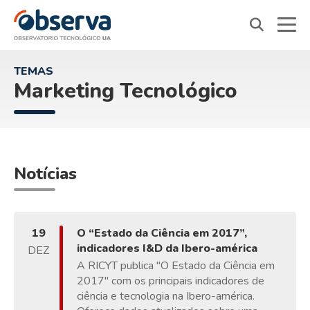
OVTT
TEMAS
Marketing Tecnológico
Notícias
19
O “Estado da Ciência em 2017”,
indicadores I&D da Ibero-américa
DEZ
A RICYT publica "O Estado da Ciência em
2017" com os principais indicadores de
ciência e tecnologia na Ibero-américa.