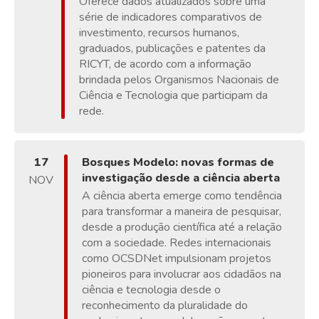
Oferece dados atualizados sobre uma
série de indicadores comparativos de
investimento, recursos humanos,
graduados, publicações e patentes da
RICYT, de acordo com a informação
brindada pelos Organismos Nacionais de
Ciência e Tecnologia que participam da
rede.
17
Bosques Modelo: novas formas de
investigação desde a ciência aberta
NOV
A ciência aberta emerge como tendência
para transformar a maneira de pesquisar,
desde a produção científica até a relação
com a sociedade. Redes internacionais
como OCSDNet impulsionam projetos
pioneiros para involucrar aos cidadãos na
ciência e tecnologia desde o
reconhecimento da pluralidade do