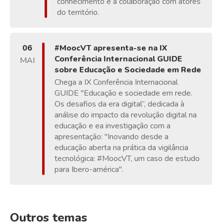
conhecimento e a colaboração com atores
do território.
06
#MoocVT apresenta-se na IX
Conferência Internacional GUIDE
MAI
sobre Educação e Sociedade em Rede
Chega a IX Conferência Internacional
GUIDE "Educação e sociedade em rede.
Os desafios da era digital”, dedicada à
análise do impacto da revolução digital na
educação e ea investigação com a
apresentação: "Inovando desde a
educação aberta na prática da vigilância
tecnológica: #MoocVT, um caso de estudo
para Ibero-américa".
Outros temas