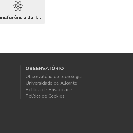
Transferência de Tecnologia
OBSERVATÓRIO
Observatório de tecnologia
Universidade de Alicante
Política de Privacidade
Política de Cookies