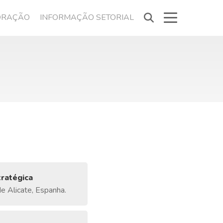
ORAÇÃO
INFORMAÇÃO SETORIAL
ratégica
e Alicate, Espanha.